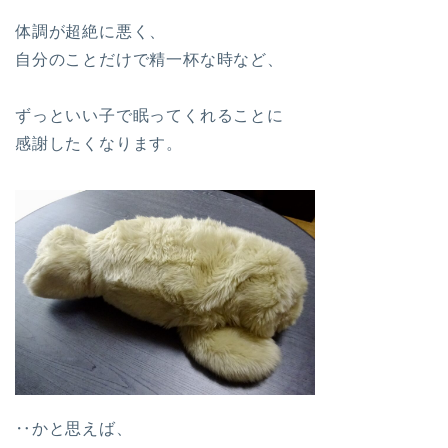
体調が超絶に悪く、
自分のことだけで精一杯な時など、
ずっといい子で眠ってくれることに
感謝したくなります。
‥かと思えば、