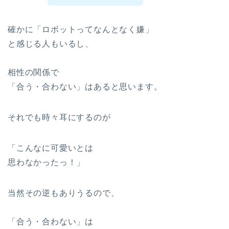
確かに「ロボットってなんとなく嫌」
と感じる人もいるし、
相性の関係で
「合う・合わない」はあると思います。
それでも時々耳にするのが
「こんなに可愛いとは
思わなかったっ！」
当然その逆もありうるので、
「合う・合わない」は