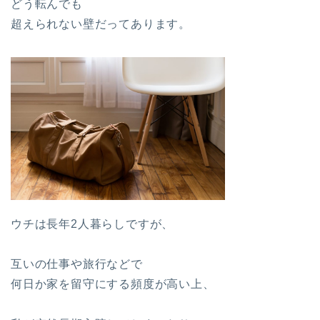
どう転んでも
超えられない壁だってあります。
ウチは長年2人暮らしですが、
互いの仕事や旅行などで
何日か家を留守にする頻度が高い上、