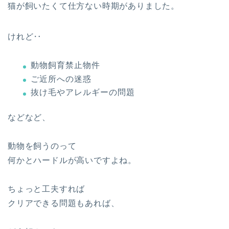
猫が飼いたくて仕方ない時期がありました。
けれど‥
動物飼育禁止物件
ご近所への迷惑
抜け毛やアレルギーの問題
などなど、
動物を飼うのって
何かとハードルが高いですよね。
ちょっと工夫すれば
クリアできる問題もあれば、