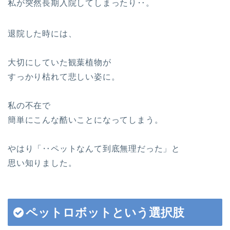
私が突然長期入院してしまったり‥。
退院した時には、
大切にしていた観葉植物が
すっかり枯れて悲しい姿に。
私の不在で
簡単にこんな酷いことになってしまう。
やはり「‥ペットなんて到底無理だった」と
思い知りました。
ペットロボットという選択肢