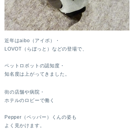
近年はaibo（アイボ）・
LOVOT（らぼっと）などの登場で、
ペットロボットの認知度・
知名度は上がってきました。
街の店舗や病院・
ホテルのロビーで働く
Pepper（ペッパー）くんの姿も
よく見かけます。