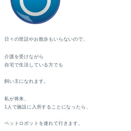
日々の世話やお散歩もいらないので、
介護を受けながら
自宅で生活している方でも
飼い主になれます。
私が将来、
1人で施設に入所することになったら、
ペットロボットを連れて行きます。