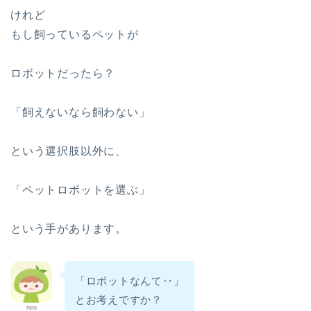
けれど
もし飼っているペットが
ロボットだったら？
「飼えないなら飼わない」
という選択肢以外に、
「ペットロボットを選ぶ」
という手があります。
「ロボットなんて‥」
とお考えですか？
neo