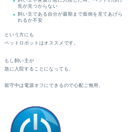
先が見つからない
飼い主である自分が最期まで面倒を見てあげら
れるか不安
という方にも
ペットロボットはオススメです。
もし飼い主が
急に入院することになっても、
留守中は電源オフにできるので心配ご無用。