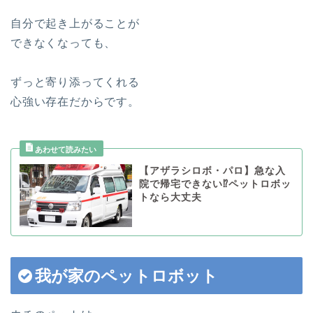
自分で起き上がることが
できなくなっても、
ずっと寄り添ってくれる
心強い存在だからです。
【アザラシロボ・パロ】急な入
院で帰宅できない⁉︎ペットロボッ
トなら大丈夫
我が家のペットロボット