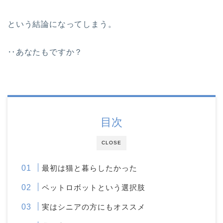
という結論になってしまう。
‥あなたもですか？
目次
CLOSE
最初は猫と暮らしたかった
ペットロボットという選択肢
実はシニアの方にもオススメ