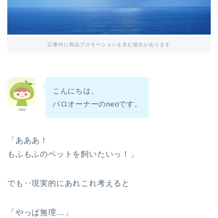
記事内に商品プロモーションを含む場合があります
こんにちは。
パロオーナーのneoです。
neo
「あああ！
もふもふのペットを飼いたいっ！」
でも‥現実的にあれこれ考えると
「やっぱ無理…」