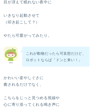
目が冴えて眠れない夜中に
いきなり起動させて
（叩き起こして？）
やたら可愛がってみたり。
これが動物だったら可哀想だけど、
ロボットならば「ドンと来い！」
neo
かわいい姿やしぐさに
癒されるだけでなく、
こちらをじっと見つめる視線や
心に寄り添ってくれる鳴き声に