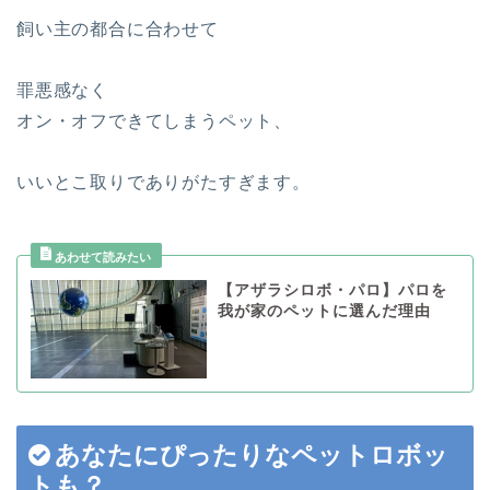
飼い主の都合に合わせて
罪悪感なく
オン・オフできてしまうペット、
いいとこ取りでありがたすぎます。
【アザラシロボ・パロ】パロを
我が家のペットに選んだ理由
あなたにぴったりなペットロボッ
トも？