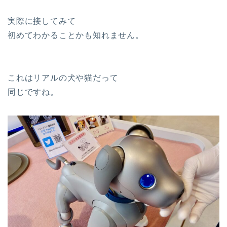
実際に接してみて
初めてわかることかも知れません。
これはリアルの犬や猫だって
同じですね。