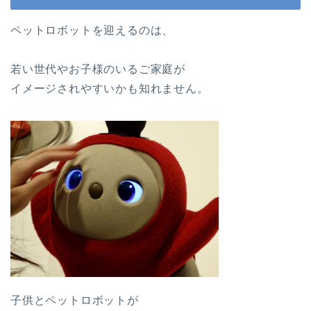
ペットロボットを迎えるのは、
若い世代やお子様のいるご家庭が
イメージされやすいかも知れません。
子供とペットロボットが