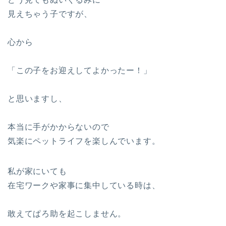
見えちゃう子ですが、
心から
「この子をお迎えしてよかったー！」
と思いますし、
本当に手がかからないので
気楽にペットライフを楽しんでいます。
私が家にいても
在宅ワークや家事に集中している時は、
敢えてぱろ助を起こしません。