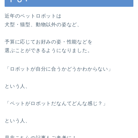
近年のペットロボットは
犬型・猫型、動物以外の姿など、
予算に応じてお好みの姿・性能などを
選ぶことができるようになりました。
「ロボットが自分に合うかどうかわからない」
という人、
「ペットがロボットだなんてどんな感じ？」
という人、
是非こちらの記事もご参考に！