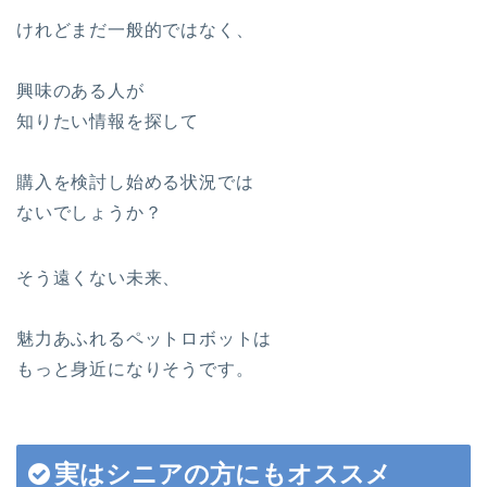
けれどまだ一般的ではなく、
興味のある人が
知りたい情報を探して
購入を検討し始める状況では
ないでしょうか？
そう遠くない未来、
魅力あふれるペットロボットは
もっと身近になりそうです。
実はシニアの方にもオススメ