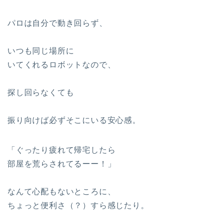
パロは自分で動き回らず、
いつも同じ場所に
いてくれるロボットなので、
探し回らなくても
振り向けば必ずそこにいる安心感。
「ぐったり疲れて帰宅したら
部屋を荒らされてるーー！」
なんて心配もないところに、
ちょっと便利さ（？）すら感じたり。