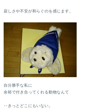
寂しさや不安が和らぐのを感じます。
自分勝手な私に
余裕で付き合ってくれる動物なんて
‥きっとどこにもいない。