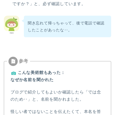
ですか？」と、必ず確認しています。
聞き忘れて帰っちゃって、後で電話で確認
したことがあったな‥。
neo
こんな美術館もあった：
なぜか名前を聞かれた
ブログで紹介してもよいか確認したら「では念
のため‥」と、名前を聞かれました。
怪しい者ではないことを伝えたくて、本名を答