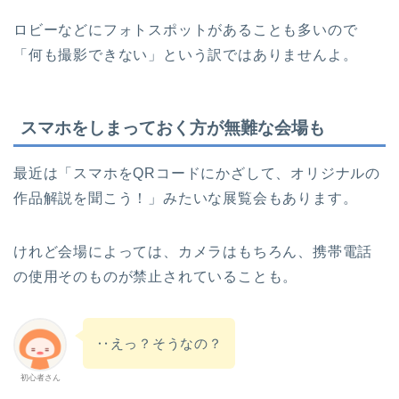
ロビーなどにフォトスポットがあることも多いので
「何も撮影できない」という訳ではありませんよ。
スマホをしまっておく方が無難な会場も
最近は「スマホをQRコードにかざして、オリジナルの
作品解説を聞こう！」みたいな展覧会もあります。
けれど会場によっては、カメラはもちろん、携帯電話
の使用そのものが禁止されていることも。
‥えっ？そうなの？
初心者さん