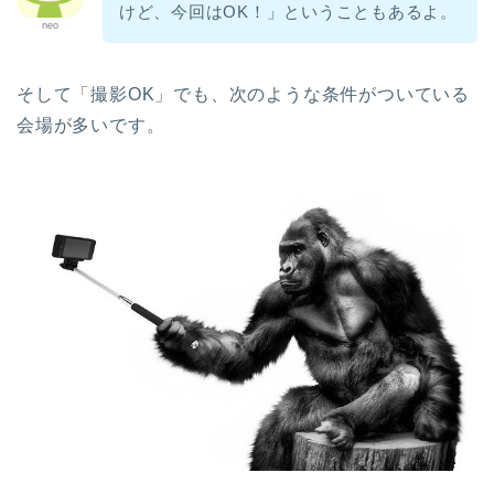
けど、今回はOK！」ということもあるよ。
neo
そして「撮影OK」でも、次のような条件がついている
会場が多いです。