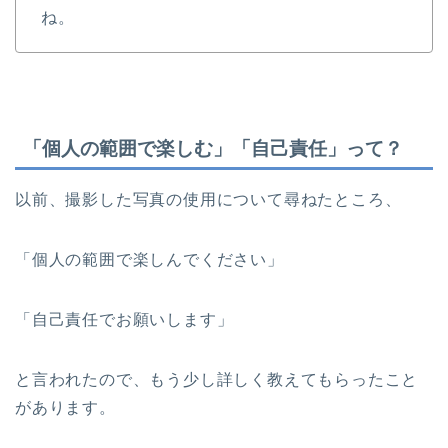
ね。
「個人の範囲で楽しむ」「自己責任」って？
以前、撮影した写真の使用について尋ねたところ、
「個人の範囲で楽しんでください」
「自己責任でお願いします」
と言われたので、もう少し詳しく教えてもらったこと
があります。