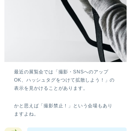
最近の展覧会では「撮影・SNSへのアップ
OK、ハッシュタグをつけて拡散しよう！」の
表示を見かけることがあります。
かと思えば「撮影禁止！」という会場もあり
ますよね。