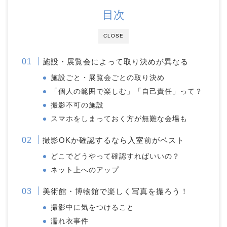
目次
CLOSE
施設・展覧会によって取り決めが異なる
施設ごと・展覧会ごとの取り決め
「個人の範囲で楽しむ」「自己責任」って？
撮影不可の施設
スマホをしまっておく方が無難な会場も
撮影OKか確認するなら入室前がベスト
どこでどうやって確認すればいいの？
ネット上へのアップ
美術館・博物館で楽しく写真を撮ろう！
撮影中に気をつけること
濡れ衣事件