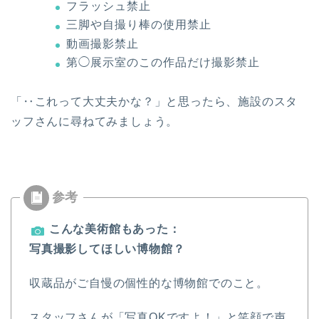
フラッシュ禁止
三脚や自撮り棒の使用禁止
動画撮影禁止
第◯展示室のこの作品だけ撮影禁止
「‥これって大丈夫かな？」と思ったら、施設のスタ
ッフさんに尋ねてみましょう。
こんな美術館もあった：
写真撮影してほしい博物館？
収蔵品がご自慢の個性的な博物館でのこと。
スタッフさんが「写真OKですよ！」と笑顔で声