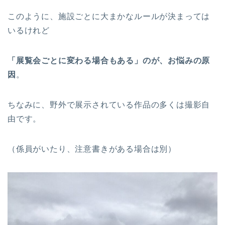
このように、施設ごとに大まかなルールが決まっては
いるけれど
「展覧会ごとに変わる場合もある」のが、お悩みの原
因
。
ちなみに、野外で展示されている作品の多くは撮影自
由です。
（係員がいたり、注意書きがある場合は別）