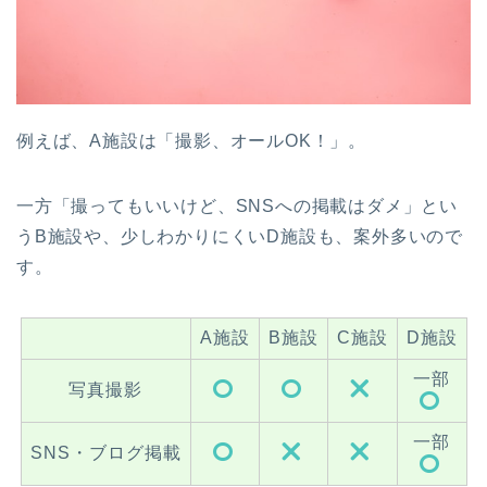
例えば、A施設は「撮影、オールOK！」。
一方「撮ってもいいけど、SNSへの掲載はダメ」とい
うB施設や、少しわかりにくいD施設も、案外多いので
す。
A施設
B施設
C施設
D施設
一部
写真撮影
一部
SNS・ブログ掲載