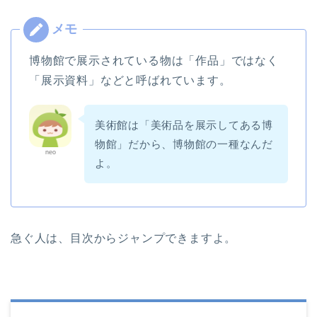
博物館で展示されている物は「作品」ではなく
「展示資料」などと呼ばれています。
美術館は「美術品を展示してある博
物館」だから、博物館の一種なんだ
neo
よ。
急ぐ人は、目次からジャンプできますよ。