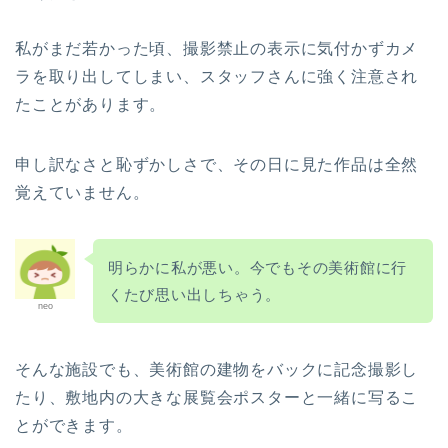
私がまだ若かった頃、撮影禁止の表示に気付かずカメ
ラを取り出してしまい、スタッフさんに強く注意され
たことがあります。
申し訳なさと恥ずかしさで、その日に見た作品は全然
覚えていません。
明らかに私が悪い。今でもその美術館に行
くたび思い出しちゃう。
neo
そんな施設でも、美術館の建物をバックに記念撮影し
たり、敷地内の大きな展覧会ポスターと一緒に写るこ
とができます。