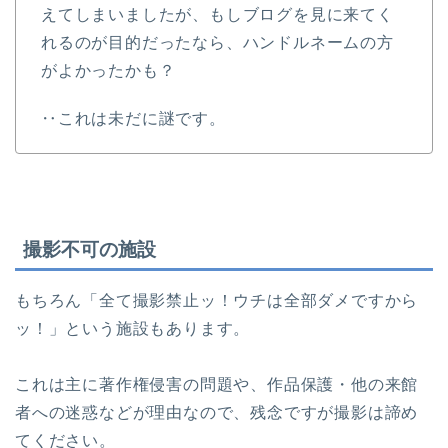
えてしまいましたが、もしブログを見に来てく
れるのが目的だったなら、ハンドルネームの方
がよかったかも？
‥これは未だに謎です。
撮影不可の施設
もちろん「全て撮影禁止ッ！ウチは全部ダメですから
ッ！」という施設もあります。
これは主に著作権侵害の問題や、作品保護・他の来館
者への迷惑などが理由なので、残念ですが撮影は諦め
てください。