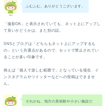
ふむふむ。ありがとうございます。
neo
「撮影OK」と表示されていても、ネット上にアップし
て良いかどうかは、また別の話。
SNSとブログは「どちらもネット上にアップするも
の」という共通点があるので、セットで禁止されてい
ることが多い印象です。
例えば「個人で楽しむ範囲で」となっている場合、イ
ンスタグラムやツイッターなどへの投稿はできませ
ん。
それがね、地方の美術館や小さい施設だ