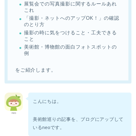
展覧会での写真撮影に関するルールあれ
これ
「撮影・ネットへのアップOK！」の確認
のとり方
撮影の時に気をつけること・工夫できる
こと
美術館・博物館の面白フォトスポットの
例
をご紹介します。
こんにちは。
neo
美術館巡りの記事を、ブログにアップして
いるneoです。