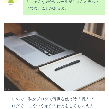
と、そんな細かいルールがちゃんと表示さ
neo
れてないことがあるの。
なので、私がブログで写真を使う時「個人ブ
ログで、こういう紹介の仕方をしても大丈夫