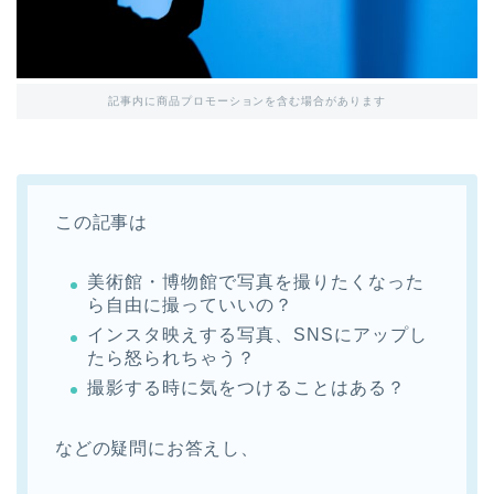
記事内に商品プロモーションを含む場合があります
この記事は
美術館・博物館で写真を撮りたくなった
ら自由に撮っていいの？
インスタ映えする写真、SNSにアップし
たら怒られちゃう？
撮影する時に気をつけることはある？
などの疑問にお答えし、