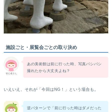
施設ごと・展覧会ごとの取り決め
あの美術館は前に行った時、写真バシバシ
撮れたから大丈夫よね？
初心者さん
いえいえ、それが「今回はNG！」という場合も。
逆パターンで「前に行った時はダメだった