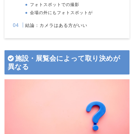
フォトスポットでの撮影
会場の外にもフォトスポットが
結論：カメラはある方がいい
施設・展覧会によって取り決めが
異なる