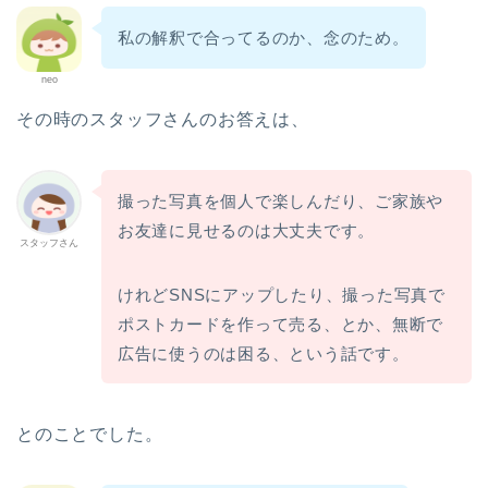
私の解釈で合ってるのか、念のため。
neo
その時のスタッフさんのお答えは、
撮った写真を個人で楽しんだり、ご家族や
お友達に見せるのは大丈夫です。
スタッフさん
けれどSNSにアップしたり、撮った写真で
ポストカードを作って売る、とか、無断で
広告に使うのは困る、という話です。
とのことでした。