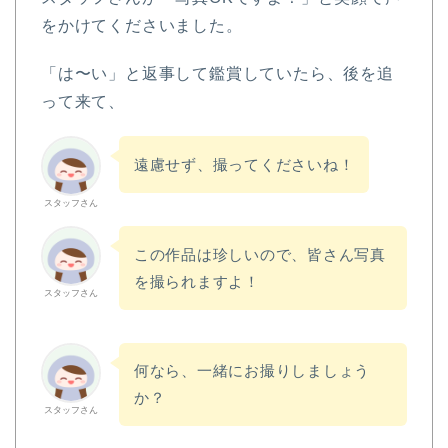
をかけてくださいました。
「は〜い」と返事して鑑賞していたら、後を追
って来て、
遠慮せず、撮ってくださいね！
スタッフさん
この作品は珍しいので、皆さん写真
を撮られますよ！
スタッフさん
何なら、一緒にお撮りしましょう
か？
スタッフさん