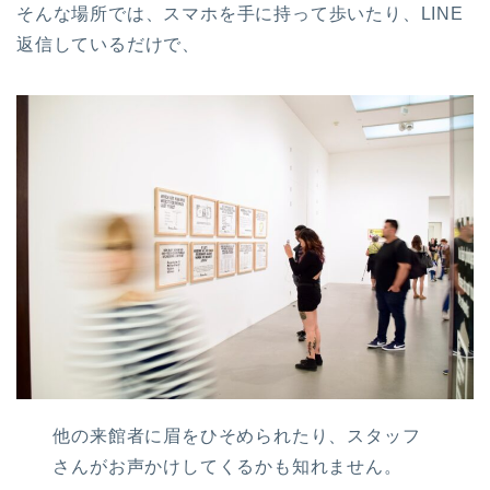
そんな場所では、スマホを手に持って歩いたり、LINE
返信しているだけで、
他の来館者に眉をひそめられたり、スタッフ
さんがお声かけしてくるかも知れません。