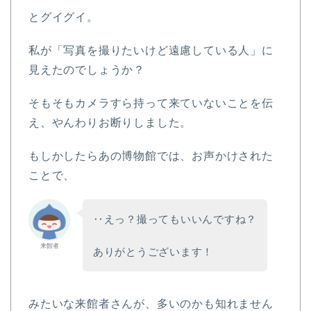
とグイグイ。
私が「写真を撮りたいけど遠慮している人」に
見えたのでしょうか？
そもそもカメラすら持って来ていないことを伝
え、やんわりお断りしました。
もしかしたらあの博物館では、お声かけされた
ことで、
‥えっ？撮ってもいいんですね？
来館者
ありがとうございます！
みたいな来館者さんが、多いのかも知れません