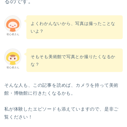
るのです。
よくわかんないから、写真は撮ったことな
いよ？
初心者さん
そもそも美術館で写真とか撮りたくなるか
な？
初心者さん
そんな人も、この記事を読めば、カメラを持って美術
館・博物館に行きたくなるかも。
私が体験したエピソードも添えていますので、是非ご
覧ください！