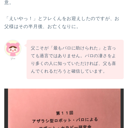
意。
「えいやっ！」とフレくんをお迎えしたのですが、お
父様はその半月後、お亡くなりに。
父こそが「最もパロに助けられた」と言っ
ても過言ではありません。パロの凄さをよ
プー
り多くの人に知っていただければ、父も喜
んでくれるだろうと確信しています。