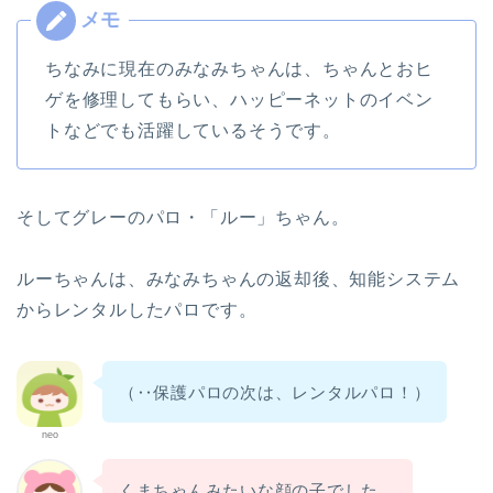
ちなみに現在のみなみちゃんは、ちゃんとおヒ
ゲを修理してもらい、ハッピーネットのイベン
トなどでも活躍しているそうです。
そしてグレーのパロ・「ルー」ちゃん。
ルーちゃんは、みなみちゃんの返却後、知能システム
からレンタルしたパロです。
（‥保護パロの次は、レンタルパロ！）
neo
くまちゃんみたいな顔の子でした。