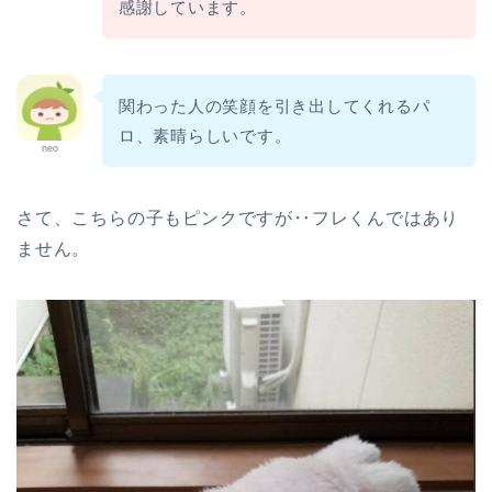
感謝しています。
関わった人の笑顔を引き出してくれるパ
ロ、素晴らしいです。
neo
さて、こちらの子もピンクですが‥フレくんではあり
ません。