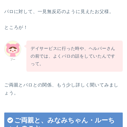
パロに対して、一見無反応のように見えたお父様。
ところが！
デイサービスに行った時や、ヘルパーさん
の前では、よくパロの話をしていたんです
プー
って。
ご両親とパロとの関係、もう少し詳しく聞いてみまし
ょう。
ご両親と、みなみちゃん・ルーち