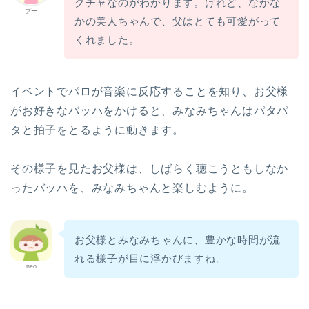
クチャなのがわかります。けれど、なかな
プー
かの美人ちゃんで、父はとても可愛がって
くれました。
イベントでパロが音楽に反応することを知り、お父様
がお好きなバッハをかけると、みなみちゃんはパタパ
タと拍子をとるように動きます。
その様子を見たお父様は、しばらく聴こうともしなか
ったバッハを、みなみちゃんと楽しむように。
お父様とみなみちゃんに、豊かな時間が流
れる様子が目に浮かびますね。
neo