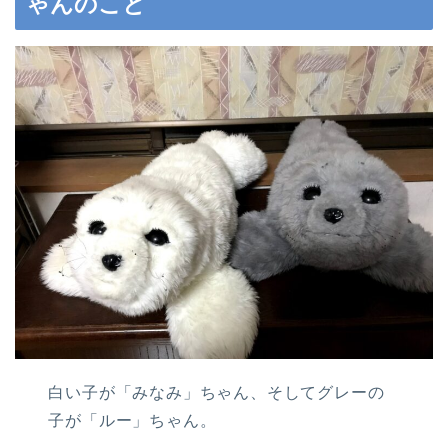
ゃんのこと
白い子が「みなみ」ちゃん、そしてグレーの
子が「ルー」ちゃん。