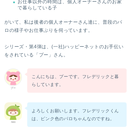
お仕事以外の時間は、個人オーナーさんのお家
で暮らしている子
がいて、私は後者の個人オーナーさん達に、普段のパ
ロの様子やお仕事ぶりを伺っています。
シリーズ・第4弾は、(一社)ハッピーネットのお手伝い
をされている「プー」さん。
こんにちは、プーです。フレデリックと暮
らしています。
プー
よろしくお願いします。フレデリックくん
は、ピンク色のパロちゃんなのですね。
neo