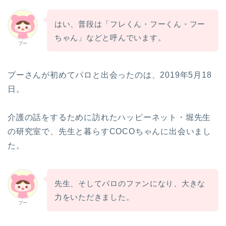
はい、普段は「フレくん・フーくん・フー
ちゃん」などと呼んでいます。
プー
プーさんが初めてパロと出会ったのは、2019年5月18
日。
介護の話をするために訪れたハッピーネット・堀先生
の研究室で、先生と暮らすCOCOちゃんに出会いまし
た。
先生、そしてパロのファンになり、大きな
力をいただきました。
プー