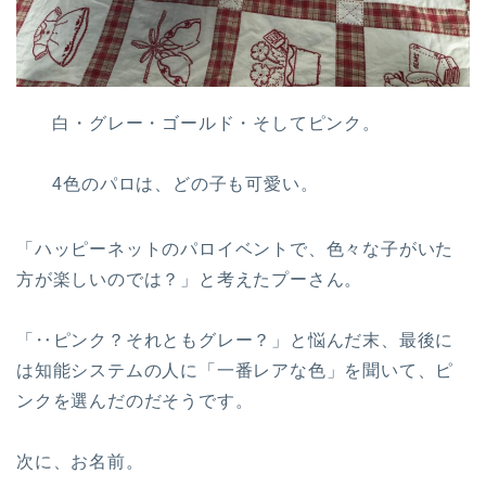
白・グレー・ゴールド・そしてピンク。
4色のパロは、どの子も可愛い。
「ハッピーネットのパロイベントで、色々な子がいた
方が楽しいのでは？」と考えたプーさん。
「‥ピンク？それともグレー？」と悩んだ末、最後に
は知能システムの人に「一番レアな色」を聞いて、ピ
ンクを選んだのだそうです。
次に、お名前。