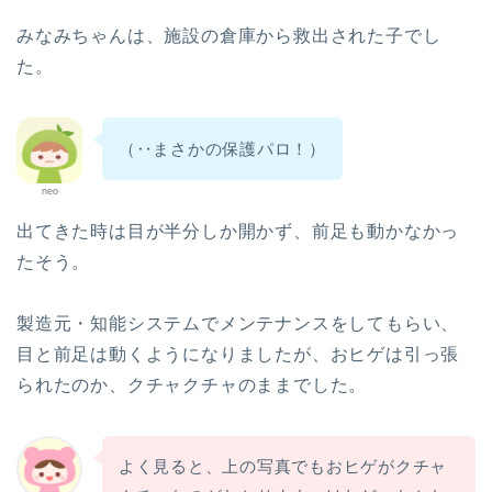
みなみちゃんは、施設の倉庫から救出された子でし
た。
（‥まさかの保護パロ！）
neo
出てきた時は目が半分しか開かず、前足も動かなかっ
たそう。
製造元・知能システムでメンテナンスをしてもらい、
目と前足は動くようになりましたが、おヒゲは引っ張
られたのか、クチャクチャのままでした。
よく見ると、上の写真でもおヒゲがクチャ