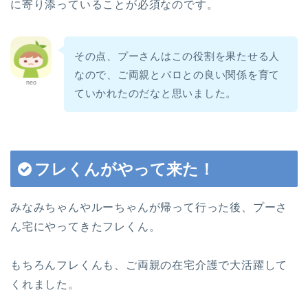
に寄り添っていることが必須なのです。
その点、プーさんはこの役割を果たせる人
なので、ご両親とパロとの良い関係を育て
neo
ていかれたのだなと思いました。
フレくんがやって来た！
みなみちゃんやルーちゃんが帰って行った後、プーさ
ん宅にやってきたフレくん。
もちろんフレくんも、ご両親の在宅介護で大活躍して
くれました。