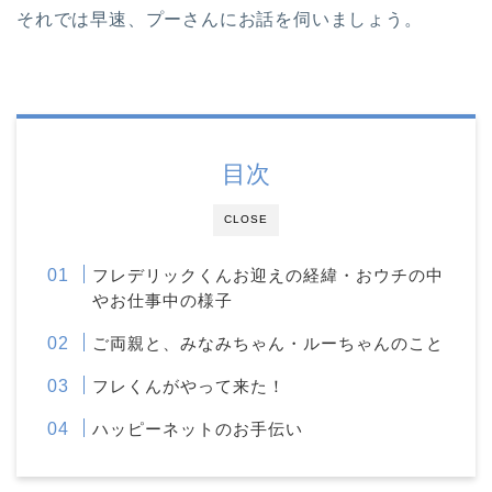
それでは早速、プーさんにお話を伺いましょう。
目次
CLOSE
フレデリックくんお迎えの経緯・おウチの中
やお仕事中の様子
ご両親と、みなみちゃん・ルーちゃんのこと
フレくんがやって来た！
ハッピーネットのお手伝い