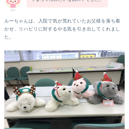
プー
ルーちゃんは、入院で気が荒れていたお父様を落ち着
かせ、リハビリに対するやる気を引き出してくれまし
た。