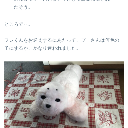
たそう。
ところで‥。
フレくんをお迎えするにあたって、プーさんは何色の
子にするか、かなり迷われました。