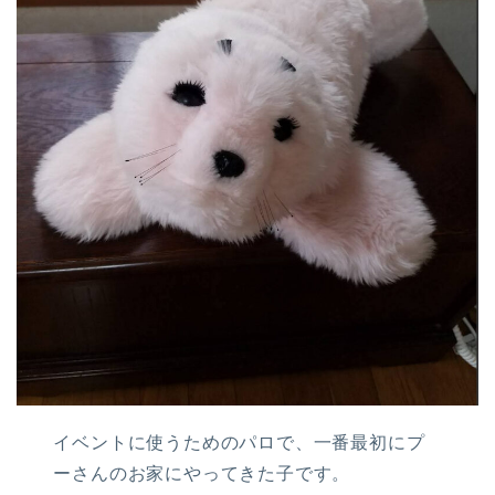
イベントに使うためのパロで、一番最初にプ
ーさんのお家にやってきた子です。