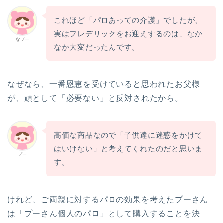
これほど「パロあっての介護」でしたが、
実はフレデリックをお迎えするのは、なか
なプー
なか大変だったんです。
なぜなら、一番恩恵を受けていると思われたお父様
が、頑として「必要ない」と反対されたから。
高価な商品なので「子供達に迷惑をかけて
はいけない」と考えてくれたのだと思いま
プー
す。
けれど、ご両親に対するパロの効果を考えたプーさん
は「プーさん個人のパロ」として購入することを決