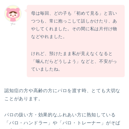
母は毎回、どの子も「初めて見る」と言い
つつも、常に抱っこして話しかけたり、あ
プー
やしてくれました。その間に私は片付け物
などやれました。
けれど、預けたまま私が見えなくなると
「噛んだらどうしよう」などと、不安がっ
ていましたね。
認知症の方や高齢の方にパロを渡す時、とても大切な
ことがあります。
パロの扱い方・効果的なふれあい方に熟知している
「パロ・ハンドラー」や「パロ・トレーナー」がそば