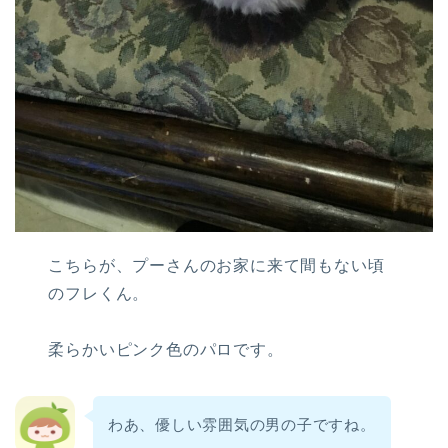
こちらが、プーさんのお家に来て間もない頃
のフレくん。
柔らかいピンク色のパロです。
わあ、優しい雰囲気の男の子ですね。