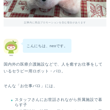
記事内に商品プロモーションを含む場合があります
こんにちは、neoです。
neo
国内外の医療介護施設などで、人を癒すお仕事をして
いるセラピー用ロボット・パロ。
そんな「お仕事パロ」には、
スタッフさんにお世話されながら所属施設で暮
らす子