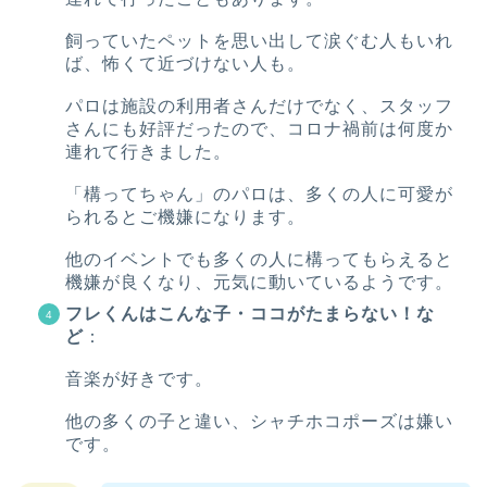
飼っていたペットを思い出して涙ぐむ人もいれ
ば、怖くて近づけない人も。
パロは施設の利用者さんだけでなく、スタッフ
さんにも好評だったので、コロナ禍前は何度か
連れて行きました。
「構ってちゃん」のパロは、多くの人に可愛が
られるとご機嫌になります。
他のイベントでも多くの人に構ってもらえると
機嫌が良くなり、元気に動いているようです。
フレくんはこんな子・ココがたまらない！な
ど
：
音楽が好きです。
他の多くの子と違い、シャチホコポーズは嫌い
です。