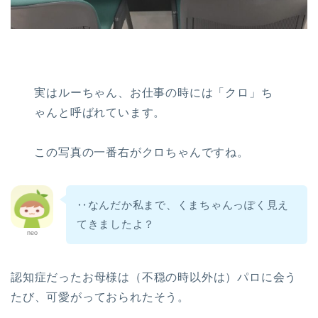
実はルーちゃん、お仕事の時には「クロ」ち
ゃんと呼ばれています。
この写真の一番右がクロちゃんですね。
‥なんだか私まで、くまちゃんっぽく見え
てきましたよ？
neo
認知症だったお母様は（不穏の時以外は）パロに会う
たび、可愛がっておられたそう。