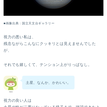
■画像出典：国立天文台ギャラリー
視力の悪い私は、
残念ながらこんなにクッキリとは見えませんでした
が、
それでも嬉しくて、テンション上がりっぱなし。
土星、なんか、かわいい。
neo
視力の良い人は