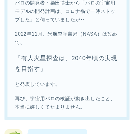
パロの開発者・柴田博士から「パロの宇宙用
モデルの開発計画は、コロナ禍で一時ストッ
プした」と伺っていましたが‥
2022年11月、米航空宇宙局（NASA）は改め
て、
「有人火星探査は、2040年頃の実現
を目指す」
と発表しています。
再び、宇宙用パロの検証が動き出したこと、
本当に嬉しくてたまりません。