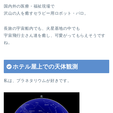
国内外の医療・福祉現場で
沢山の人を癒すセラピー用ロボット・パロ。
長旅の宇宙船内でも、火星基地の中でも
宇宙飛行士さん達を癒し、可愛がってもらえそうです
ね。
ホテル屋上での天体観測
私は、プラネタリウムが好きです。