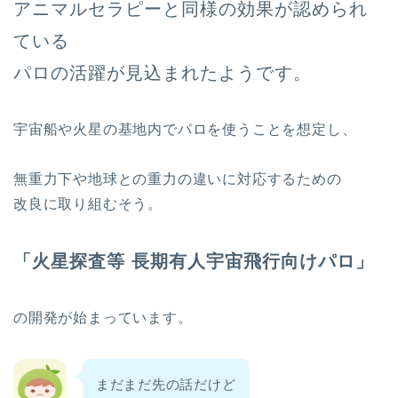
アニマルセラピーと同様の効果が認められ
ている
パロの活躍が見込まれたようです。
宇宙船や火星の基地内でパロを使うことを想定し、
無重力下や地球との重力の違いに対応するための
改良に取り組むそう。
「火星探査等 長期有人宇宙飛行向けパロ」
の開発が始まっています。
まだまだ先の話だけど