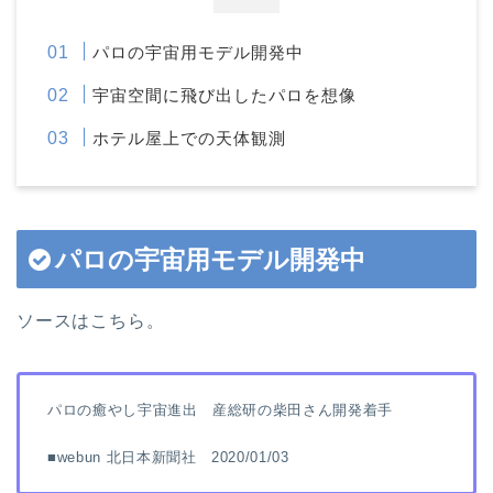
パロの宇宙用モデル開発中
宇宙空間に飛び出したパロを想像
ホテル屋上での天体観測
パロの宇宙用モデル開発中
ソースはこちら。
パロの癒やし宇宙進出 産総研の柴田さん開発着手
■webun 北日本新聞社 2020/01/03