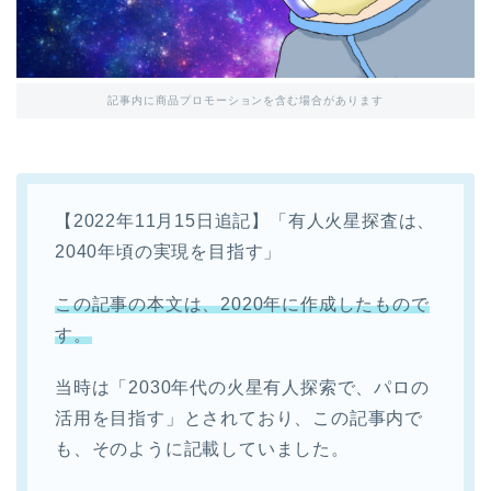
記事内に商品プロモーションを含む場合があります
【2022年11月15日追記】「有人火星探査は、
2040年頃の実現を目指す」
この記事の本文は、2020年に作成したもので
す。
当時は「2030年代の火星有人探索で、パロの
活用を目指す」とされており、この記事内で
も、そのように記載していました。