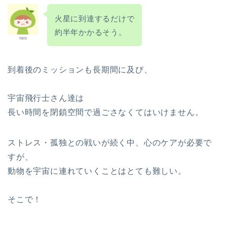
火星に到達するだけで
約半年かかるそう。
neo
到着後のミッションも長期間に及び、
宇宙飛行士さん達は
長い時間を閉鎖空間で過ごさなくてはいけません。
ストレス・孤独との戦いが続く中、心のケアが必要で
すが、
動物を宇宙に連れていくことはとても難しい。
そこで！