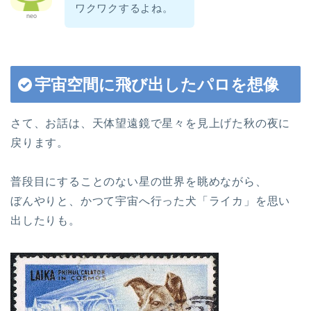
ワクワクするよね。
neo
宇宙空間に飛び出したパロを想像
さて、お話は、天体望遠鏡で星々を見上げた秋の夜に
戻ります。
普段目にすることのない星の世界を眺めながら、
ぼんやりと、かつて宇宙へ行った犬「ライカ」を思い
出したりも。