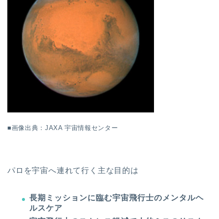
■画像出典：JAXA 宇宙情報センター
パロを宇宙へ連れて行く主な目的は
長期ミッションに臨む宇宙飛行士のメンタルヘ
ルスケア