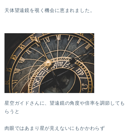
天体望遠鏡を覗く機会に恵まれました。
星空ガイドさんに、望遠鏡の角度や倍率を調節しても
らうと
肉眼ではあまり星が見えないにもかかわらず