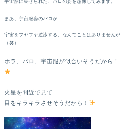
宇宙船に乗せられた、パロの姿を想像してみます。
まあ、宇宙服姿のパロが
宇宙をフヤフヤ遊泳する、なんてことはありませんが
（笑）
ホラ、パロ、宇宙服が似合いそうだから！
火星を間近で見て
目をキラキラさせそうだから！