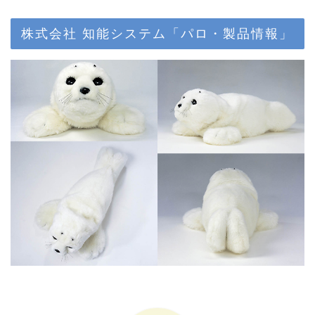
株式会社 知能システム「パロ・製品情報」