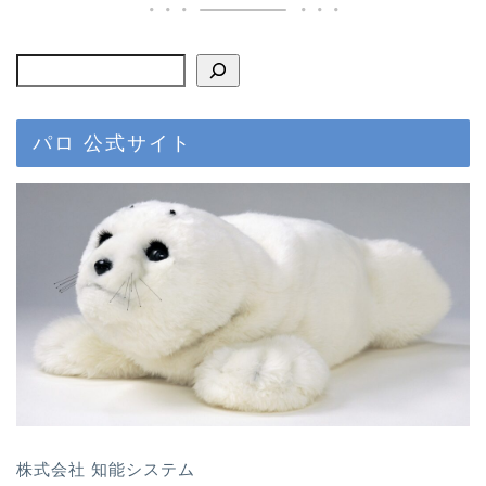
パロ 公式サイト
株式会社 知能システム