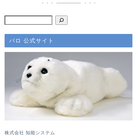
パロ 公式サイト
株式会社 知能システム