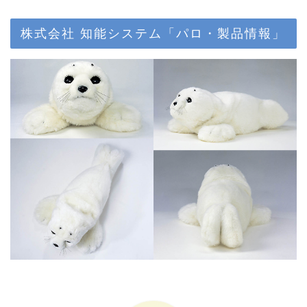
株式会社 知能システム「パロ・製品情報」