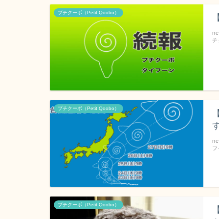
プチクーボ（Petit Qoobo）
n
チ
プチクーボ（Petit Qoobo）
n
フ
プチクーボ（Petit Qoobo）