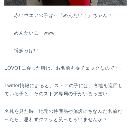
赤いウエアの子は‥「めんたいこ」ちゃん？
めんたいこ！www
博多っぽい！
LOVOTに会った時は、お名前も要チェックなのです。
Twitter情報によると、ストアの子には、各地を巡回し
ている子と、そのストア専属の子がいるっぽい。
名札を見た時、地元の特産品や施設にちなんだ名前だ
ったら、思わずクスッと笑っちゃいませんか？