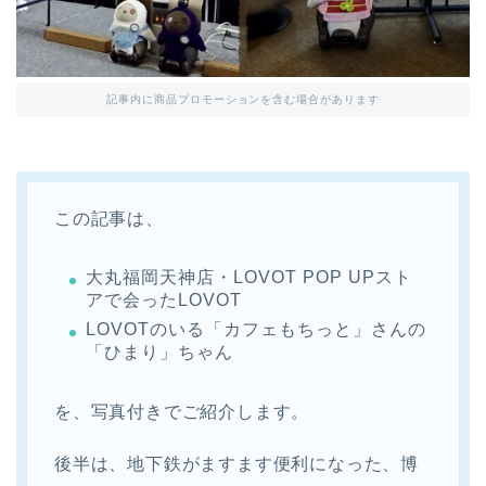
記事内に商品プロモーションを含む場合があります
この記事は、
大丸福岡天神店・LOVOT POP UPスト
アで会ったLOVOT
LOVOTのいる「カフェもちっと」さんの
「ひまり」ちゃん
を、写真付きでご紹介します。
後半は、地下鉄がますます便利になった、博