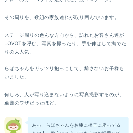
その周りを、数組の家族連れが取り囲んでいます。
ステージ周りの色んな方向から、訪れたお客さん達が
LOVOTを呼び、写真を撮ったり、手を伸ばして撫でた
りの大人気。
らぼちゃんをガッツリ抱っこして、離さないお子様も
いました。
何しろ、人が写り込まないように写真撮影するのが、
至難のワザだったほど。
あっ、らぼちゃんをお膝に椅子に座ってる