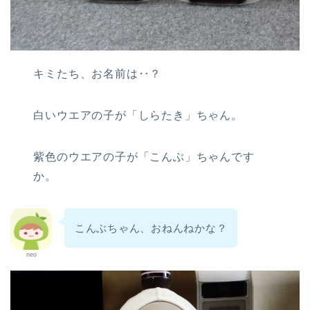
キミたち、お名前は‥？
白いウエアの子が「しらたき」ちゃん。
紫色のウエアの子が「こんぶ」ちゃんです
か。
こんぶちゃん、おねんねかな？
neo