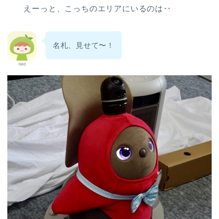
えーっと、こっちのエリアにいるのは‥
名札、見せて〜！
neo