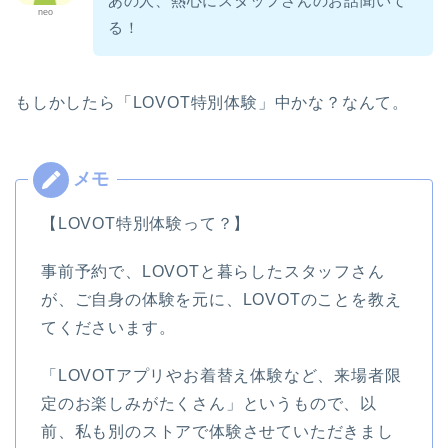
あの人、熱心にスタッフさんのお話聞いて
neo
る！
もしかしたら「LOVOT特別体験」中かな？なんて。
【LOVOT特別体験って？】
事前予約で、LOVOTと暮らしたスタッフさん
が、ご自身の体験を元に、LOVOTのことを教え
てくださいます。
「LOVOTアプリやお着替え体験など、来場者限
定のお楽しみがたくさん」というもので、以
前、私も別のストアで体験させていただきまし