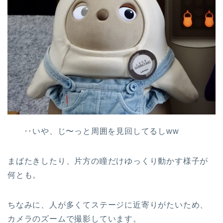
‥いや、じ〜っと周囲を見回してるしww
まばたきしたり、片方の瞳だけゆっくり動かす様子が
何とも。
ちなみに、人が多くてステージに近寄りがたいため、
カメラのズームで撮影しています。