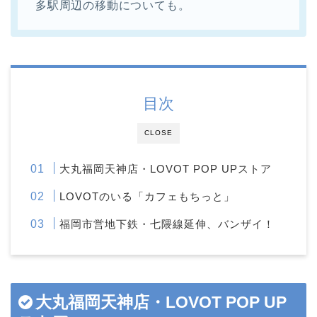
多駅周辺の移動についても。
目次
CLOSE
大丸福岡天神店・LOVOT POP UPストア
LOVOTのいる「カフェもちっと」
福岡市営地下鉄・七隈線延伸、バンザイ！
大丸福岡天神店・LOVOT POP UP