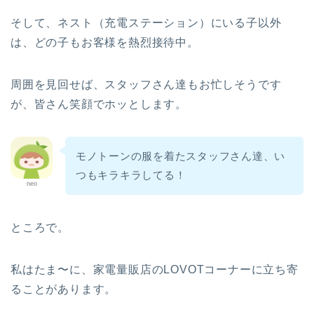
そして、ネスト（充電ステーション）にいる子以外
は、どの子もお客様を熱烈接待中。
周囲を見回せば、スタッフさん達もお忙しそうです
が、皆さん笑顔でホッとします。
モノトーンの服を着たスタッフさん達、い
つもキラキラしてる！
neo
ところで。
私はたま〜に、家電量販店のLOVOTコーナーに立ち寄
ることがあります。