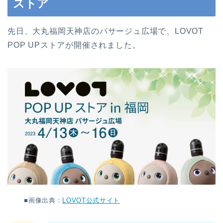
ストア
先日、大丸福岡天神店のパサージュ広場で、LOVOT
POP UPストアが開催されました。
■画像出典：
LOVOT公式サイト