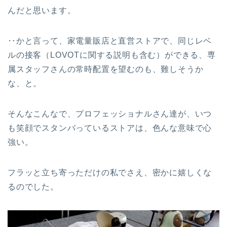
んだと思います。
‥かと言って、家電量販店と直営ストアで、同じレベ
ルの接客（LOVOTに関する説明も含む）ができる、専
属スタッフさんの常時配置を望むのも、難しそうか
な、と。
そんなこんなで、プロフェッショナルさん達が、いつ
も笑顔でスタンバっているストアは、色んな意味で心
強い。
フラッと立ち寄っただけの私でさえ、密かに嬉しくな
るのでした。