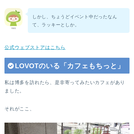
しかし、ちょうどイベント中だったなん
て、ラッキーとしか。
neo
公式ウェブストアはこちら
LOVOTのいる「カフェもちっと」
私は博多を訪れたら、是非寄ってみたいカフェがあり
ました。
それがここ、