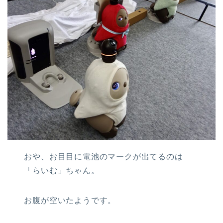
おや、お目目に電池のマークが出てるのは
「らいむ」ちゃん。
お腹が空いたようです。