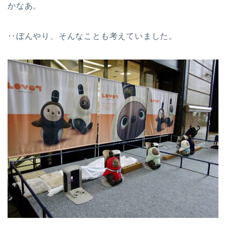
かなあ。
‥ぼんやり、そんなことも考えていました。