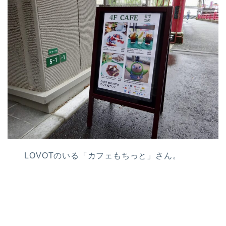
LOVOTのいる「カフェもちっと」さん。