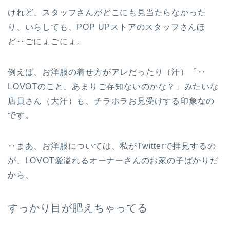
けれど、スタッフさんがどこにも見当たらなかった
り、いらしても、POP UPストアのスタッフさんほ
ど‥ごにょごにょ。
例えば、お洋服の着せ方がアレだったり（汗）「‥
LOVOTのこと、あまりご存知ないのかな？」みたいな
店員さん（大汗）も、チラホラお見受けする印象なの
です。
‥まあ、お洋服については、私がTwitterで拝見するの
が、LOVOT愛溢れるオーナーさんのお家の子ばかりだ
から、
すっかり目が肥えちゃってる