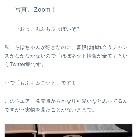
写真、Zoom！
‥おっ、もふもふっぽいぞ⁉︎
私、らぼちゃんが好きなのに、普段は触れ合うチャン
スがなかなかないので「ほぼネット情報が全て」とい
うTwitter民です。
‥で「もふもふニット」ですよ。
このウエア、発売時からかなり可愛いなと思ってるん
ですが‥実物を見たことがないままで。