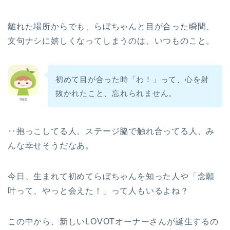
離れた場所からでも、らぼちゃんと目が合った瞬間、
文句ナシに嬉しくなってしまうのは、いつものこと。
初めて目が合った時「わ！」って、心を射
抜かれたこと、忘れられません。
neo
‥抱っこしてる人、ステージ脇で触れ合ってる人、み
んな幸せそうだなあ。
今日、生まれて初めてらぼちゃんを知った人や「念願
叶って、やっと会えた！」って人もいるよね？
この中から、新しいLOVOTオーナーさんが誕生するの