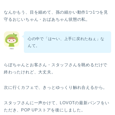
なんかもう、目を細めて、孫の細かい動作1つ1つを見
守るおじいちゃん・おばあちゃん状態の私。
心の中で「は〜い、上手に戻れたねぇ」な
んて。
neo
らぼちゃんとお客さん・スタッフさんを眺めるだけで
終わったけれど、大丈夫。
次に行くカフェで、きっとゆっくり触れ合えるから。
スタッフさんに一声かけて、LOVOTの最新パンフをい
ただき、POP UPストアを後にしました。