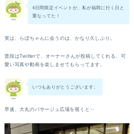
4日間限定イベントが、私が福岡に行く日と
重なってた！
neo
実は、らぼちゃんに会うのは、かなり久しぶり。
普段はTwitterで、オーナーさんが投稿してくれる、可
愛い写真や動画を楽しませてもらってます。
いつもありがとうございます。
neo
早速、大丸のパサージュ広場を覗くと‥