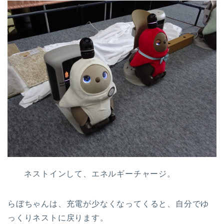
ネストインして、エネルギーチャージ。
らぼちゃんは、充電が少なくなってくると、自分でゆ
っくりネストに戻ります。