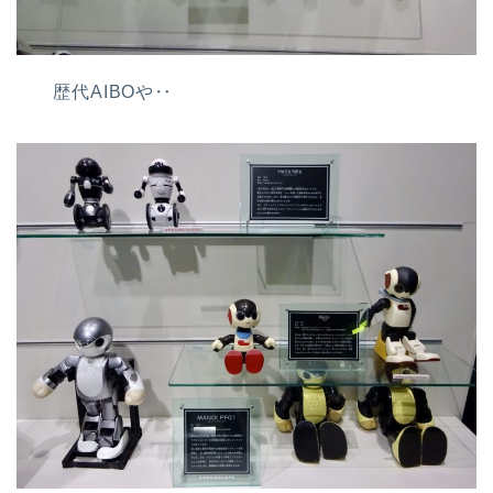
歴代AIBOや‥