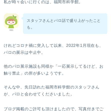
私が時々会いに行くのは、福岡市科学館。
スタッフさんとパロ話で盛り上がったこと
も。
neo
けれどコロナ禍に突入して以来、2022年1月現在も、
パロの展示は中止中。
他のパロ展示施設も同様か「一応展示してるけど、お
触り禁止」の所が多いようです。
そんな中、先日訪れた福岡市科学館のスタッフさん
が、パロと会わせてくださいました。
ブログ掲載のご許可も頂けましたので、写真付きでご