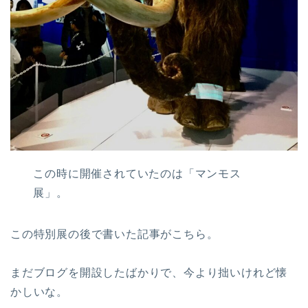
この時に開催されていたのは「マンモス
展」。
この特別展の後で書いた記事がこちら。
まだブログを開設したばかりで、今より拙いけれど懐
かしいな。