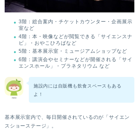
3階：総合案内・チケットカウンター・企画展示
室など
4階：本・映像などが閲覧できる「サイエンスナ
ビ」・おやこひろばなど
5階：基本展示室・ミュージアムショップなど
6階：講演会やセミナーなどが開催される「サイ
エンスホール」・プラネタリウム など
施設内には自販機も飲食スペースもある
よ！
neo
基本展示室内で、毎日開催されているのが「サイエン
スショーステージ」。