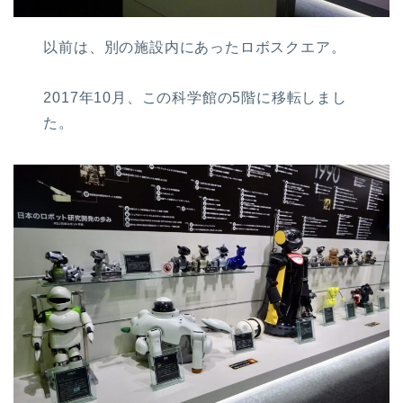
以前は、別の施設内にあったロボスクエア。
2017年10月、この科学館の5階に移転しまし
た。