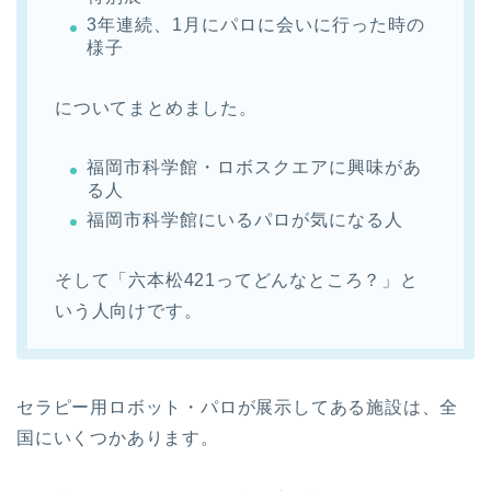
3年連続、1月にパロに会いに行った時の
様子
についてまとめました。
福岡市科学館・ロボスクエアに興味があ
る人
福岡市科学館にいるパロが気になる人
そして「六本松421ってどんなところ？」と
いう人向けです。
セラピー用ロボット・パロが展示してある施設は、全
国にいくつかあります。