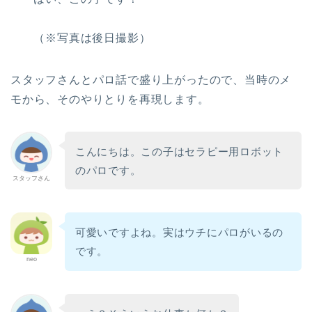
（※写真は後日撮影）
スタッフさんとパロ話で盛り上がったので、当時のメ
モから、そのやりとりを再現します。
こんにちは。この子はセラピー用ロボット
のパロです。
スタッフさん
可愛いですよね。実はウチにパロがいるの
です。
neo