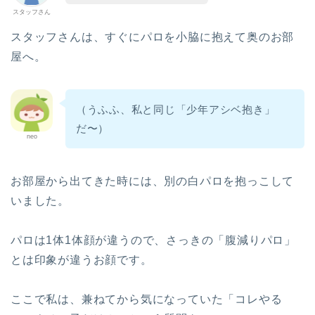
スタッフさん
スタッフさんは、すぐにパロを小脇に抱えて奥のお部
屋へ。
（うふふ、私と同じ「少年アシベ抱き」
だ〜）
neo
お部屋から出てきた時には、別の白パロを抱っこして
いました。
パロは1体1体顔が違うので、さっきの「腹減りパロ」
とは印象が違うお顔です。
ここで私は、兼ねてから気になっていた「コレやる