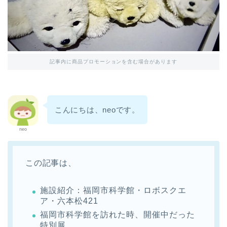
記事内に商品プロモーションを含む場合があります
こんにちは、neoです。
neo
この記事は、
施設紹介：福岡市科学館・ロボスクエ
ア・六本松421
福岡市科学館を訪れた時、開催中だった
特別展