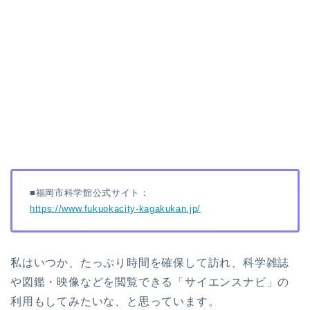
■福岡市科学館公式サイト：
https://www.fukuokacity-kagakukan.jp/
私はいつか、たっぷり時間を確保して訪れ、科学雑誌
や図鑑・映像などを閲覧できる「サイエンスナビ」の
利用もしてみたいな、と思っています。