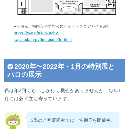
■引用元：福岡市科学館公式サイト・フロアガイド5階：
https://www.fukuokacity-
kagakukan.jp/floorguide/5f.html
2020年〜2022年・1月の特別展と
パロの展示
私は年2回くらいしか行く機会がありませんが、毎年1
月には必ず立ち寄っています。
3階の企画展示室では、特別展を開催中。