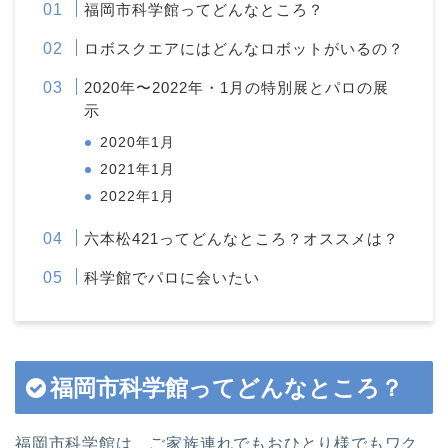
福岡市科学館ってどんなところ？
ロボスクエアにはどんなロボットがいるの？
2020年〜2022年・1月の特別展とパロの展
示
2020年1月
2021年1月
2022年1月
六本松421ってどんなところ？オススメは？
科学館でパロに会いたい
福岡市科学館ってどんなところ？
福岡市科学館は、ご家族連れでもおひとり様でもワク