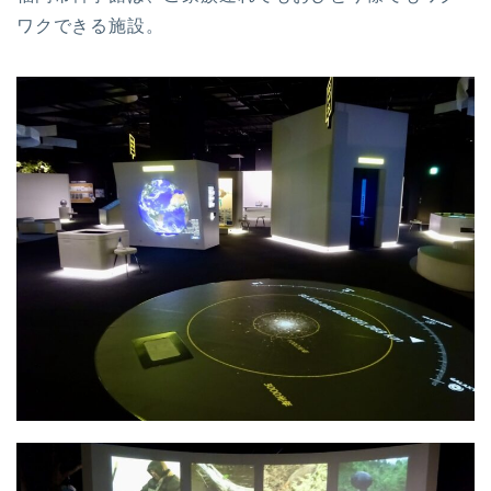
ワクできる施設。