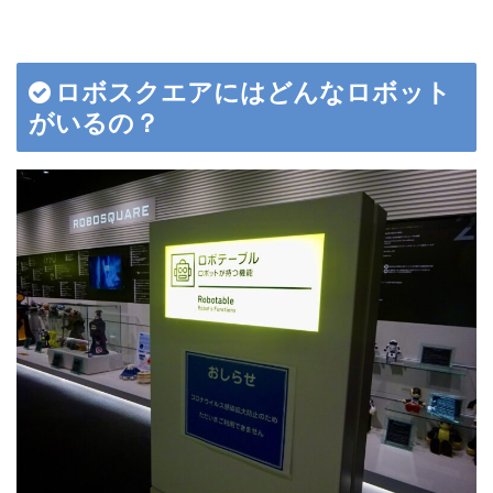
ロボスクエアにはどんなロボット
がいるの？