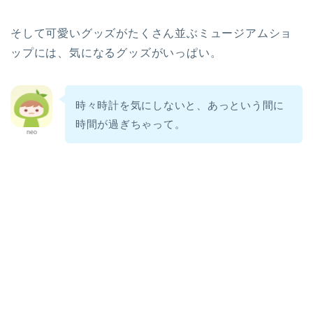
そして可愛いグッズがたくさん並ぶミュージアムショ
ップには、気になるグッズがいっぱい。
時々時計を気にしないと、あっという間に
時間が過ぎちゃって。
neo