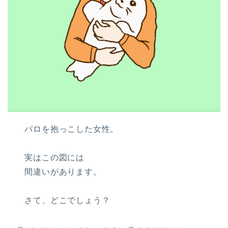
パロを抱っこした女性。
実はこの図には
間違いがあります。
さて、どこでしょう？