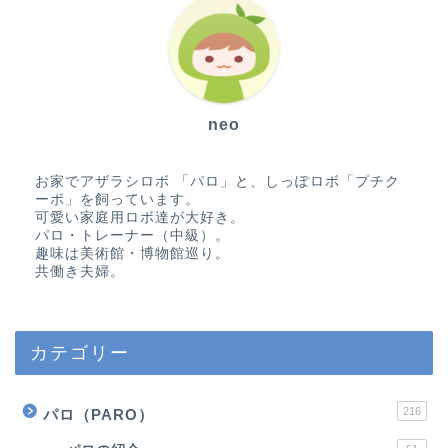
neo
お家でアザラシロボ 「パロ」と、しっぽロボ「プチク
ーボ」を飼っています。
可愛い家庭用ロボ達が大好き。
パロ・トレーナー（中級）。
趣味は美術館・博物館巡り。
共働き夫婦。
カテゴリー
216
パロ（PARO）