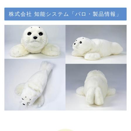
株式会社 知能システム「パロ・製品情報」