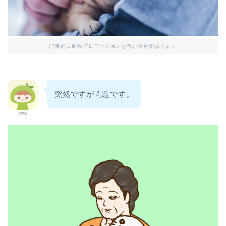
記事内に商品プロモーションを含む場合があります
突然ですが問題です。
neo