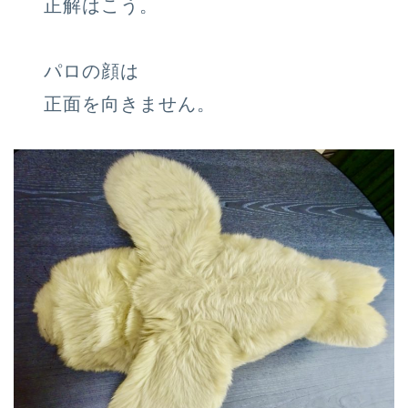
正解はこう。
パロの顔は
正面を向きません。