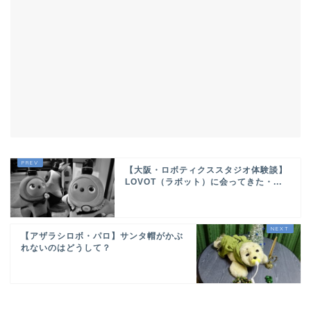
【大阪・ロボティクススタジオ体験談】
LOVOT（ラボット）に会ってきた・...
【アザラシロボ・パロ】サンタ帽がかぶ
れないのはどうして？