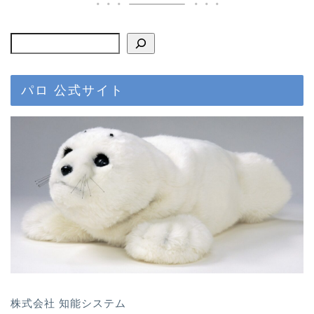
パロ 公式サイト
株式会社 知能システム