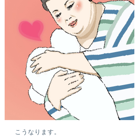
こうなります。