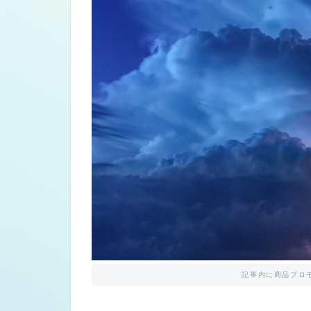
記事内に商品プロ