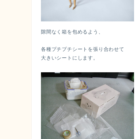
隙間なく箱を包めるよう、
各種プチプチシートを張り合わせて
大きいシートにします。