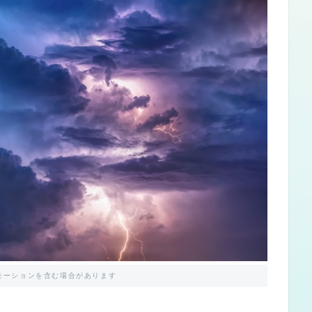
モーションを含む場合があります