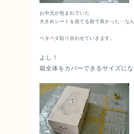
お中元が包まれていた
大きめシートを捨てる前で良かった‥な
ペタペタ貼り合わせていきます。
よし！
箱全体をカバーできるサイズにな