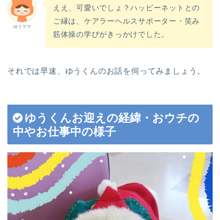
ええ、可愛いでしょ？ハッピーネットとの
ご縁は、ケアラーヘルスサポーター・笑み
ゆうママ
筋体操の学びがきっかけでした。
それでは早速、ゆうくんのお話を伺ってみましょう。
ゆうくんお迎えの経緯・おウチの
中やお仕事中の様子