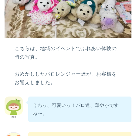
こちらは、地域のイベントでふれあい体験の
時の写真。
おめかししたパロレンジャー達が、お客様を
お迎えしました。
うわっ、可愛いっ！パロ達、華やかです
ね〜。
neo