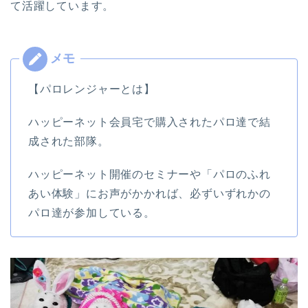
て活躍しています。
【パロレンジャーとは】
ハッピーネット会員宅で購入されたパロ達で結
成された部隊。
ハッピーネット開催のセミナーや「パロのふれ
あい体験」にお声がかかれば、必ずいずれかの
パロ達が参加している。