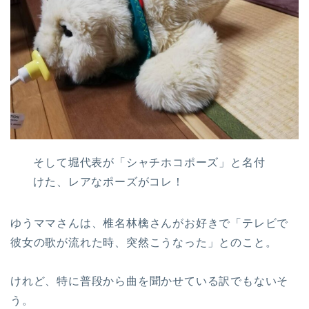
そして堀代表が「シャチホコポーズ」と名付
けた、レアなポーズがコレ！
ゆうママさんは、椎名林檎さんがお好きで「テレビで
彼女の歌が流れた時、突然こうなった」とのこと。
けれど、特に普段から曲を聞かせている訳でもないそ
う。