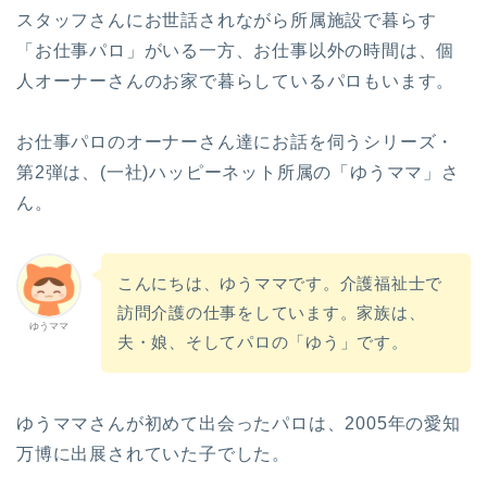
スタッフさんにお世話されながら所属施設で暮らす
「お仕事パロ」がいる一方、お仕事以外の時間は、個
人オーナーさんのお家で暮らしているパロもいます。
お仕事パロのオーナーさん達にお話を伺うシリーズ・
第2弾は、(一社)ハッピーネット所属の「ゆうママ」さ
ん。
こんにちは、ゆうママです。介護福祉士で
訪問介護の仕事をしています。家族は、
ゆうママ
夫・娘、そしてパロの「ゆう」です。
ゆうママさんが初めて出会ったパロは、2005年の愛知
万博に出展されていた子でした。