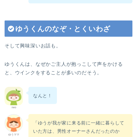
ゆうくんのなぞ・とくいわざ
そして興味深いお話も。
ゆうくんは、なぜかご主人が抱っこして声をかける
と、ウインクをすることが多いのだそう。
なんと！
neo
「ゆうが我が家に来る前に一緒に暮らして
いた方は、男性オーナーさんだったのか
ゆうママ