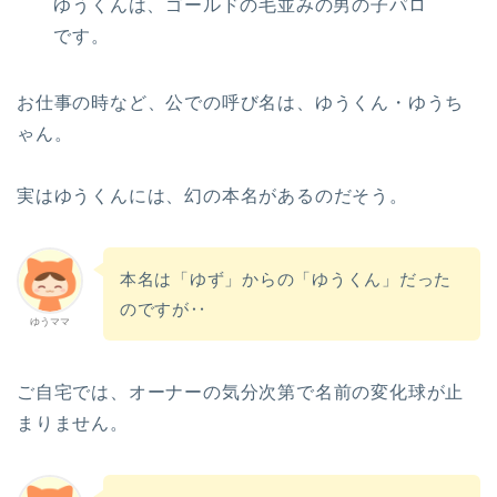
ゆうくんは、ゴールドの毛並みの男の子パロ
です。
お仕事の時など、公での呼び名は、ゆうくん・ゆうち
ゃん。
実はゆうくんには、幻の本名があるのだそう。
本名は「ゆず」からの「ゆうくん」だった
のですが‥
ゆうママ
ご自宅では、オーナーの気分次第で名前の変化球が止
まりません。