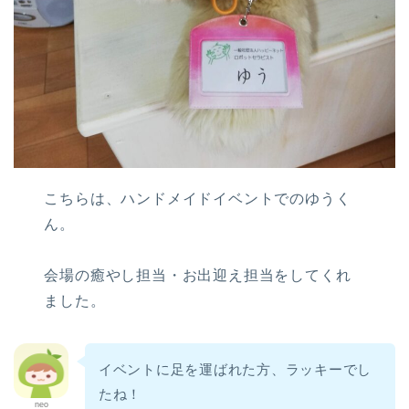
こちらは、ハンドメイドイベントでのゆうく
ん。
会場の癒やし担当・お出迎え担当をしてくれ
ました。
イベントに足を運ばれた方、ラッキーでし
たね！
neo