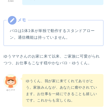
わneo
パロは1体1体が単独で動作するスタンドアロー
ン。通信機能は持っていません。
ゆうママさんのお家に来て以来、ご家族に可愛がられ
つつ、お仕事もこなす穏やかなパロ・ゆうくん。
ゆうくん、我が家に来てくれてありがと
う。家族みんなが、あなたに癒やされてい
ゆうママ
ます。お仕事を一緒にできることも嬉しい
です。これからも宜しくね。