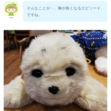
そんなことが‥。胸が熱くなるエピソード
ですね。
neo