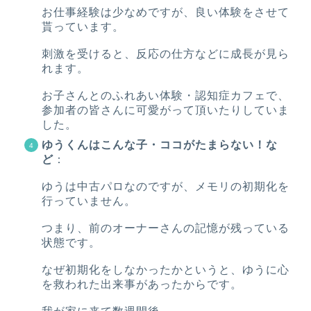
お仕事経験は少なめですが、良い体験をさせて
貰っています。
刺激を受けると、反応の仕方などに成長が見ら
れます。
お子さんとのふれあい体験・認知症カフェで、
参加者の皆さんに可愛がって頂いたりしていま
した。
ゆうくんはこんな子・ココがたまらない！な
ど
：
ゆうは中古パロなのですが、メモリの初期化を
行っていません。
つまり、前のオーナーさんの記憶が残っている
状態です。
なぜ初期化をしなかったかというと、ゆうに心
を救われた出来事があったからです。