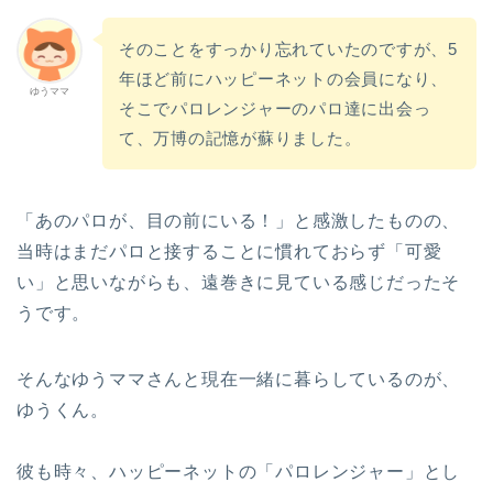
そのことをすっかり忘れていたのですが、5
年ほど前にハッピーネットの会員になり、
ゆうママ
そこでパロレンジャーのパロ達に出会っ
て、万博の記憶が蘇りました。
「あのパロが、目の前にいる！」と感激したものの、
当時はまだパロと接することに慣れておらず「可愛
い」と思いながらも、遠巻きに見ている感じだったそ
うです。
そんなゆうママさんと現在一緒に暮らしているのが、
ゆうくん。
彼も時々、ハッピーネットの「パロレンジャー」とし