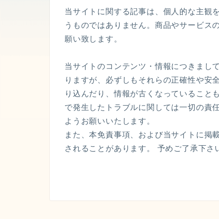
当サイトに関する記事は、個人的な主観
うものではありません。商品やサービス
願い致します。
当サイトのコンテンツ・情報につきまし
りますが、必ずしもそれらの正確性や安
り込んだり、情報が古くなっていること
で発生したトラブルに関しては一切の責
ようお願いいたします。
また、本免責事項、および当サイトに掲
されることがあります。 予めご了承下さ