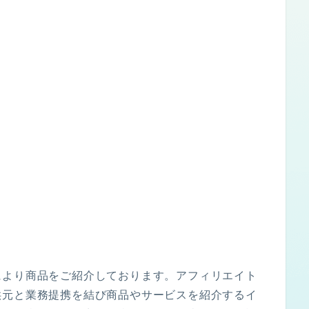
により商品をご紹介しております。アフィリエイト
供元と業務提携を結び商品やサービスを紹介するイ