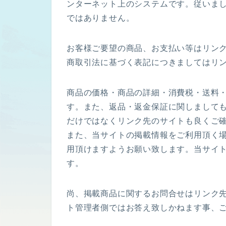
ンターネット上のシステムです。
従いま
ではありません。
お客様ご要望の商品、お支払い等はリン
商取引法に基づく表記につきましてはリ
商品の価格・商品の詳細・消費税・送料
す。また、返品・返金保証に関しまして
だけではなくリンク先のサイトも良くご
また、当サイトの掲載情報をご利用頂く
用頂けますようお願い致します。当サイ
す。
尚、掲載商品に関するお問合せはリンク
ト管理者側ではお答え致しかねます事、