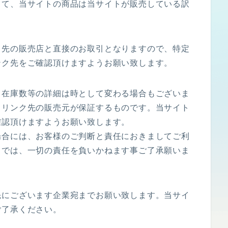
して、当サイトの商品は当サイトが販売している訳
ク先の販売店と直接のお取引となりますので、特定
ンク先をご確認頂けますようお願い致します。
・在庫数等の詳細は時として変わる場合もございま
もリンク先の販売元が保証するものです。当サイト
確認頂けますようお願い致します。
場合には、お客様のご判断と責任におきましてご利
トでは、一切の責任を負いかねます事ご了承願いま
先にございます企業宛までお願い致します。当サイ
ご了承ください。