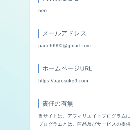
neo
メールアドレス
paro90990@gmail.com
ホームページURL
https://parosuke9.com
責任の有無
当サイトは、アフィリエイトプログラム
プログラムとは、商品及びサービスの提