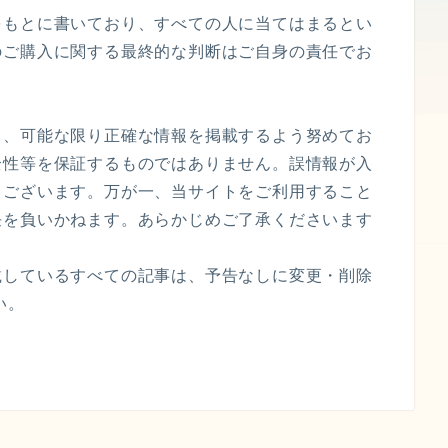
をもとに書いており、すべての人に当てはまるとい
のご購入に関する最終的な判断はご自身の責任でお
て、可能な限り正確な情報を掲載するよう努めてお
全性等を保証するものではありません。誤情報が入
もございます。万が一、当サイトをご利用すること
任を負いかねます。あらかじめご了承くださいます
載しているすべての記事は、予告なしに変更・削除
い。