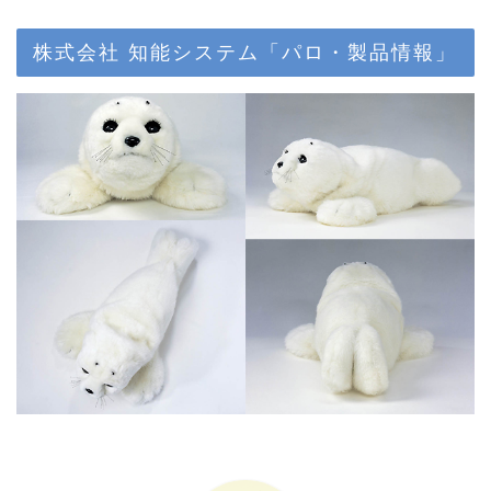
株式会社 知能システム「パロ・製品情報」