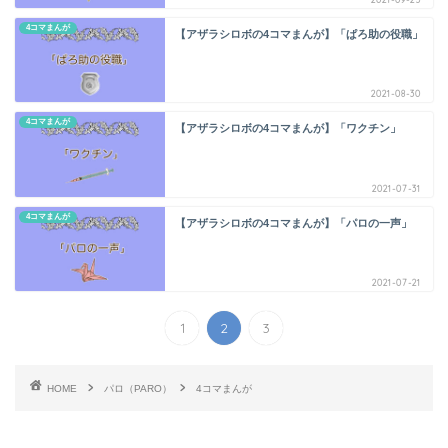
4コマまんが
【アザラシロボの4コマまんが】「ぱろ助の役職」
2021-08-30
4コマまんが
【アザラシロボの4コマまんが】「ワクチン」
2021-07-31
4コマまんが
【アザラシロボの4コマまんが】「パロの一声」
2021-07-21
1
2
3
HOME
パロ（PARO）
4コマまんが