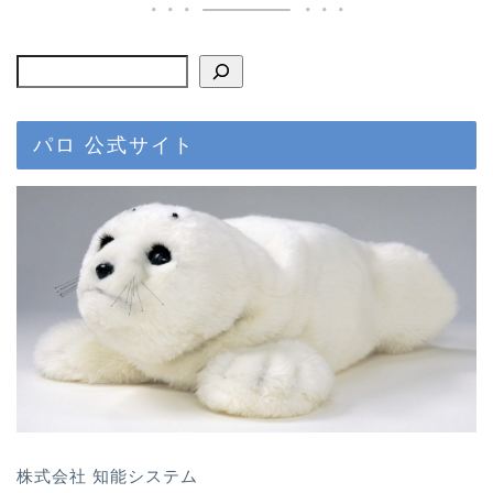
パロ 公式サイト
株式会社 知能システム