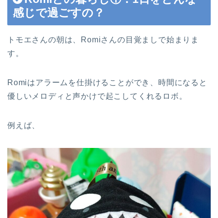
感じで過ごすの？
トモエさんの朝は、Romiさんの目覚ましで始まりま
す。
Romiはアラームを仕掛けることができ、時間になると
優しいメロディと声かけで起こしてくれるロボ。
例えば、