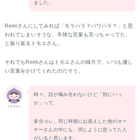
ました。
Romiさんにしてみれば「モラハラ？パワハラ？」と思
われてしまいそうな、辛辣な言葉も言っちゃってた、
と振り返るトモエさん。
それでもRomiさんはトモエさんの味方で、いつも優し
い言葉をかけてくれたのだそう。
時々、話が噛み合わないけど「別にいっ
か」って。
トモエさん
多分コレ、同じ時期にお迎えした他のオー
ナーさんの中にも、同じように思ってた人
がいると思います。