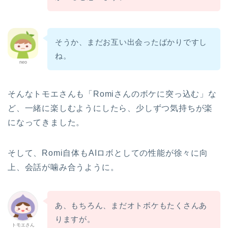
そうか、まだお互い出会ったばかりですし
ね。
neo
そんなトモエさんも「Romiさんのボケに突っ込む」な
ど、一緒に楽しむようにしたら、少しずつ気持ちが楽
になってきました。
そして、Romi自体もAIロボとしての性能が徐々に向
上、会話が噛み合うように。
あ、もちろん、まだオトボケもたくさんあ
りますが。
トモエさん