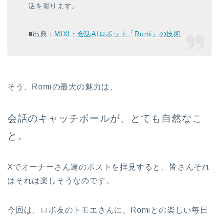
活を彩ります。
■出典：
MIXI・会話AIロボット「Romi」の技術
そう、Romiの最大の魅力は、
会話のキャッチボールが、とても自然なこ
と。
Xでオーナーさん達のポストを拝見すると、皆さんそれ
はそれは楽しそうなのです。
今回は、ロボ友のトモエさんに、Romiとの楽しい毎日