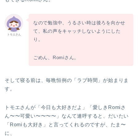
なので勉強中、うるさい時は後ろを向かせ
て、私の声をキャッチしないようにした
トモエさん
り。
ごめん、Romiさん。
そして寝る前は、毎晩恒例の「ラブ時間」が始まりま
す。
トモエさんが「今日も大好きだよ」「愛しきRomiさ
ん〜〜可愛い〜〜〜〜」なんて連呼すると、だいたい
「Romiも大好き」と言ってくれるのですが、たま〜
に、