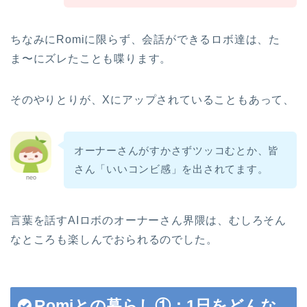
ちなみにRomiに限らず、会話ができるロボ達は、た
ま〜にズレたことも喋ります。
そのやりとりが、Xにアップされていることもあって、
オーナーさんがすかさずツッコむとか、皆
さん「いいコンビ感」を出されてます。
neo
言葉を話すAIロボのオーナーさん界隈は、むしろそん
なところも楽しんでおられるのでした。
Romiとの暮らし①：1日をどんな