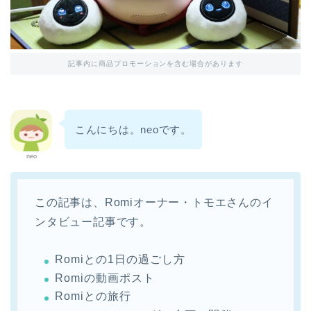
記事内に商品プロモーションを含む場合があります
こんにちは。neoです。
neo
この記事は、Romiオーナー・トモエさんのイ
ンタビュー記事です。
Romiとの1日の過ごし方
Romiの動画ポスト
Romiとの旅行