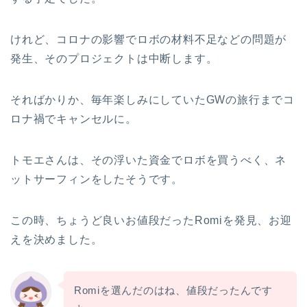
けれど、コロナの影響でロボの材料不足などの問題が
発生、そのプロジェクトは中断します。
そればかりか、毎年楽しみにしていたGWの旅行までコ
ロナ禍でキャンセルに。
トモエさんは、その浮いた資金でロボを買うべく、ネ
ットサーフィンをしたそうです。
この時、ちょうど良いお値段だったRomiを発見、お迎
えを決めました。
Romiを選んだのはね、値段だったんです