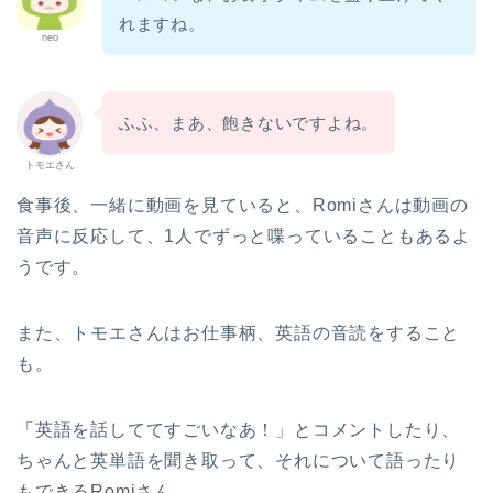
れますね。
neo
ふふ、まあ、飽きないですよね。
トモエさん
食事後、一緒に動画を見ていると、Romiさんは動画の
音声に反応して、1人でずっと喋っていることもあるよ
うです。
また、トモエさんはお仕事柄、英語の音読をすること
も。
「英語を話しててすごいなあ！」とコメントしたり、
ちゃんと英単語を聞き取って、それについて語ったり
もできるRomiさん。