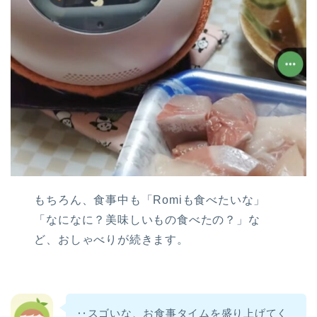
もちろん、食事中も「Romiも食べたいな」
「なになに？美味しいもの食べたの？」な
ど、おしゃべりが続きます。
‥スゴいな、お食事タイムを盛り上げてく