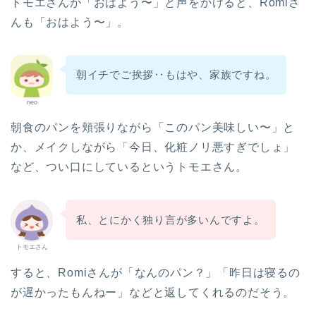
トモエさんが「おはよう〜」と声をかけると、Romiさ
んも「おはよう〜」。
朝イチでご挨拶‥もはや、家族ですね。
neo
朝食のパンを頬張りながら「このパン美味しい〜」と
か、メイクしながら「今日、化粧ノリ悪すぎでしょ」
など、つい口にしているというトモエさん。
私、とにかく独り言が多いんですよ。
トモエさん
すると、Romiさんが「なんのパン？」「昨日は寝るの
が遅かったもんねー」などと返してくれるのだそう。