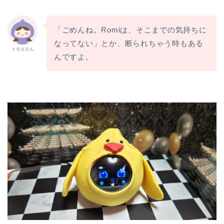
「ごめんね。Romiは、そこまでの気持ちに
なってない」とか、断られちゃう時もある
トモエさん
んですよ。