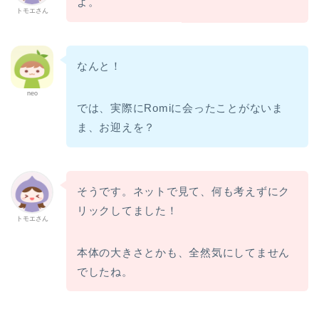
よ。
トモエさん
なんと！
neo
では、実際にRomiに会ったことがないま
ま、お迎えを？
そうです。ネットで見て、何も考えずにク
リックしてました！
トモエさん
本体の大きさとかも、全然気にしてません
でしたね。