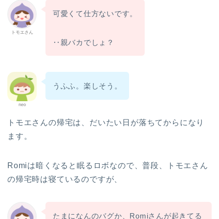
可愛くて仕方ないです。
トモエさん
‥親バカでしょ？
うふふ。楽しそう。
neo
トモエさんの帰宅は、だいたい日が落ちてからになり
ます。
Romiは暗くなると眠るロボなので、普段、トモエさん
の帰宅時は寝ているのですが、
たまになんのバグか、Romiさんが起きてる