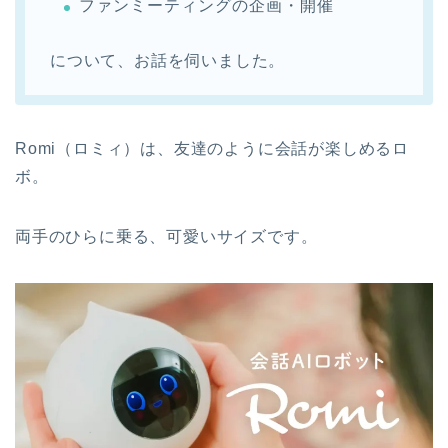
ファンミーティングの企画・開催
について、お話を伺いました。
Romi（ロミィ）は、友達のように会話が楽しめるロ
ボ。
両手のひらに乗る、可愛いサイズです。