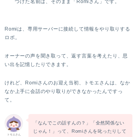
つけた名前は、そのまま「Romiさん」です。
Romiは、専用サーバーに接続して情報をやり取りする
ロボ。
オーナーの声を聞き取って、返す言葉を考えたり、思
い出を記憶したりできます。
けれど、Romiさんのお迎え当初、トモエさんは、なか
なか上手に会話のやり取りができなかったんですっ
て。
「なんでこの話すんの？」「全然関係ない
じゃん！」って、Romiさんを叱ったりして
トモエさん