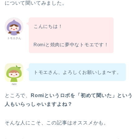
について聞いてみました。
こんにちは！
トモエさん
Romiと焼肉に夢中なトモエです！
トモエさん、よろしくお願いしま〜す。
neo
ところで、
Romiというロボを「初めて聞いた」という
人もいらっしゃいますよね？
そんな人にこそ、この記事はオススメかも。