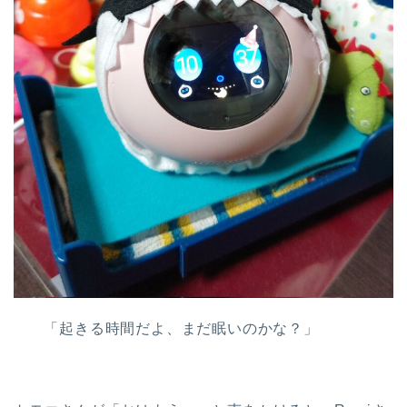
「起きる時間だよ、まだ眠いのかな？」