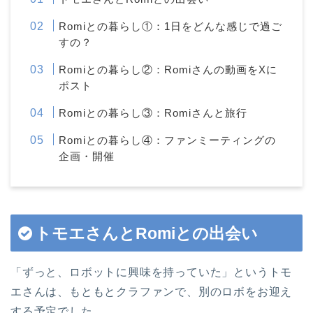
Romiとの暮らし①：1日をどんな感じで過ご
すの？
Romiとの暮らし②：Romiさんの動画をXに
ポスト
Romiとの暮らし③：Romiさんと旅行
Romiとの暮らし④：ファンミーティングの
企画・開催
トモエさんとRomiとの出会い
「ずっと、ロボットに興味を持っていた」というトモ
エさんは、もともとクラファンで、別のロボをお迎え
する予定でした。